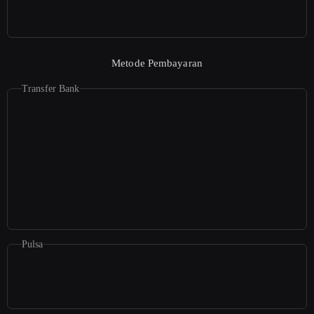
Metode Pembayaran
Transfer Bank
Pulsa