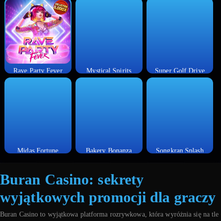
Rave Party Fever
Mystical Spirits
Super Golf Drive
Midas Fortune
Bakery Bonanza
Songkran Splash
Buran Casino: sekrety
wyjątkowych promocji dla graczy
Buran Casino to wyjątkowa platforma rozrywkowa, która wyróżnia się na tle