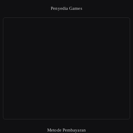
Penyedia Games
Metode Pembayaran