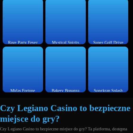
Rave Party Fever
Mystical Spirits
Super Golf Drive
Midas Fortune
Bakery Bonanza
Songkran Splash
Czy Legiano Casino to bezpieczne
miejsce do gry?
Czy Legiano Casino to bezpieczne miejsce do gry? Ta platforma, dostępna