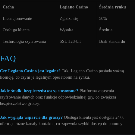
Cecha
Legiano Casino
Średnia rynku
Licencjonowanie
Zgadza się
50%
Obsługa klienta
Wysoka
Średnia
Technologia szyfrowania
SSL 128-bit
Brak standardu
FAQ
Czy Legiano Casino jest legalne?
Tak, Legiano Casino posiada ważną
licencję, co czyni je legalnym operatorem na rynku.
Jakie środki bezpieczeństwa są stosowane?
Platforma zapewnia
szyfrowanie danych oraz funkcje odpowiedzialnej gry, co zwiększa
bezpieczeństwo graczy.
Jak wygląda wsparcie dla graczy?
Obsługa klienta jest dostępna 24/7,
oferując różne kanały kontaktu, co zapewnia szybki dostęp do pomocy.