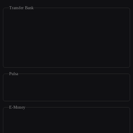
Transfer Bank
Pulsa
E-Money