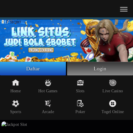
Beranda
Slot Online
Live Casino
Sportsbook
Arcade
Togel Online
Daftar
Login
Poker
Whatsapp
Home
Hot Games
Slots
Live Casino
Telegram
Sports
Arcade
Poker
Togel Online
Livechat