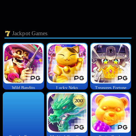
Jackpot Games
Wild Bandito
Lucky Neko
Treasures Fortune