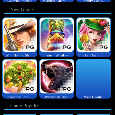
Ganesha Fortune
Mythical Guardians
Fruity Candy
New Games
Wild Bounty Showdown
Totem Wonders
Lucky Clover Lady
Prosperity Fortune Tree
Werewolfs Hunt
Wild Coaster
Game Populer