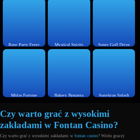
Rave Party Fever
Mystical Spirits
Super Golf Drive
Midas Fortune
Bakery Bonanza
Songkran Splash
Czy warto grać z wysokimi
zakładami w Fontan Casino?
Czy warto grać z wysokimi zakładami w
fontan casino
? Wielu graczy