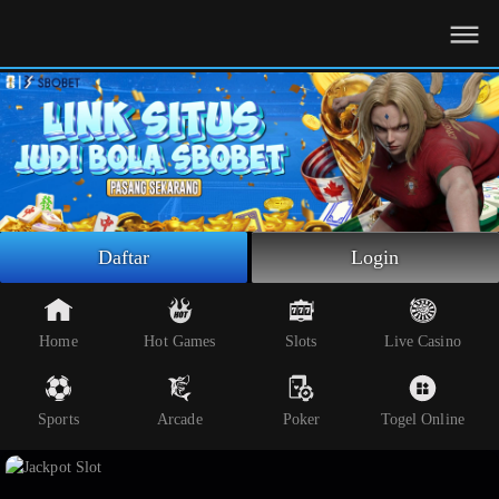
Beranda
Slot Online
Live Casino
Sportsbook
Arcade
Togel Online
Daftar
Login
Poker
Whatsapp
Home
Hot Games
Slots
Live Casino
Telegram
Sports
Arcade
Poker
Togel Online
Livechat