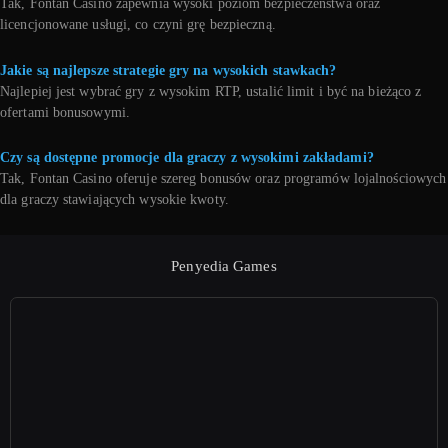
Tak, Fontan Casino zapewnia wysoki poziom bezpieczeństwa oraz
licencjonowane usługi, co czyni grę bezpieczną.
Jakie są najlepsze strategie gry na wysokich stawkach?
Najlepiej jest wybrać gry z wysokim RTP, ustalić limit i być na bieżąco z
ofertami bonusowymi.
Czy są dostępne promocje dla graczy z wysokimi zakładami?
Tak, Fontan Casino oferuje szereg bonusów oraz programów lojalnościowych
dla graczy stawiających wysokie kwoty.
Penyedia Games