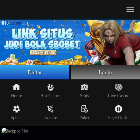
Beranda
Slot Online
Live Casino
Sportsbook
Arcade
Togel Online
Daftar
Login
Poker
Whatsapp
Home
Hot Games
Slots
Live Casino
Telegram
Sports
Arcade
Poker
Togel Online
Livechat