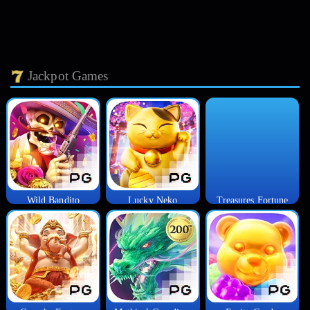
Jackpot Games
Wild Bandito
Lucky Neko
Treasures Fortune