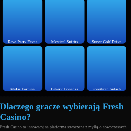
Rave Party Fever
Mystical Spirits
Super Golf Drive
Midas Fortune
Bakery Bonanza
Songkran Splash
Dlaczego gracze wybierają Fresh
Casino?
Fresh Casino to innowacyjna platforma stworzona z myślą o nowoczesnych