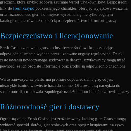
graczach, która szybko zdobyła zaufanie wśród użytkowników. Bezpośredni
link do
fresh kasyno
podkreśla jego charakter, oferując wyjątkowe wrażenia
oraz różnorodność gier. To miejsce wyróżnia się nie tylko bogatym
katalogiem, ale również dbałością o bezpieczeństwo i komfort graczy.
Bezpieczeństwo i licencjonowanie
Fresh Casino zapewnia graczom bezpieczne środowisko, posiadając
odpowiednie licencje wydane przez uznawane organy regulacyjne. Dzięki
zastosowaniu nowoczesnego szyfrowania danych, użytkownicy mogą mieć
pewność, że ich osobiste informacje oraz środki są odpowiednio chronione.
Warto zauważyć, że platforma promuje odpowiedzialną grę, co jest
niezwykle istotne w świecie hazardu online. Oferowane są narzędzia do
samokontroli, co pozwala zapobiegać uzależnieniom i dbać o zdrowie graczy.
Różnorodność gier i dostawcy
Ogromną zaletą Fresh Casino jest zróżnicowany katalog gier. Gracze mogą
wybierać spośród slotów, gier stołowych oraz opcji z krupierami na żywo.