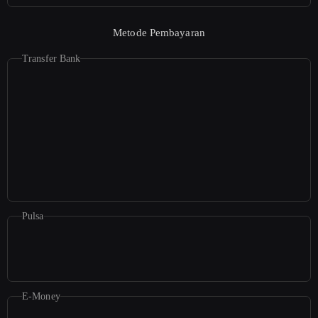
Metode Pembayaran
Transfer Bank
Pulsa
E-Money