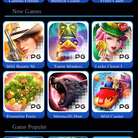
Ganesha Fortune
Mythical Guardians
Fruity Candy
New Games
Wild Bounty Showdown
Totem Wonders
Lucky Clover Lady
Prosperity Fortune Tree
Werewolfs Hunt
Wild Coaster
Game Populer