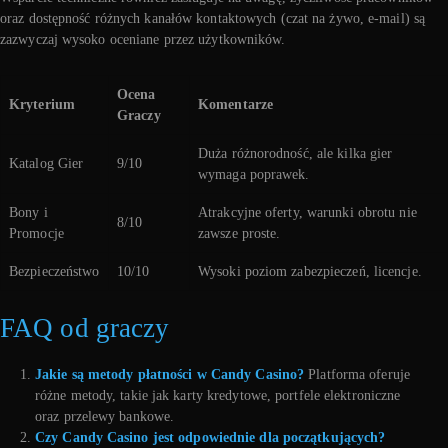
oraz dostępność różnych kanałów kontaktowych (czat na żywo, e-mail) są
zazwyczaj wysoko oceniane przez użytkowników.
Ocena
Kryterium
Komentarze
Graczy
Duża różnorodność, ale kilka gier
Katalog Gier
9/10
wymaga poprawek.
Bony i
Atrakcyjne oferty, warunki obrotu nie
8/10
Promocje
zawsze proste.
Bezpieczeństwo
10/10
Wysoki poziom zabezpieczeń, licencje.
FAQ od graczy
Jakie są metody płatności w Candy Casino?
Platforma oferuje
różne metody, takie jak karty kredytowe, portfele elektroniczne
oraz przelewy bankowe.
Czy Candy Casino jest odpowiednie dla początkujących?