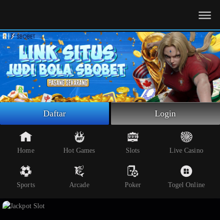
Beranda
Slot Online
Live Casino
Sportsbook
Arcade
Togel Online
Daftar
Login
Poker
Whatsapp
Home
Hot Games
Slots
Live Casino
Telegram
Sports
Arcade
Poker
Togel Online
Livechat