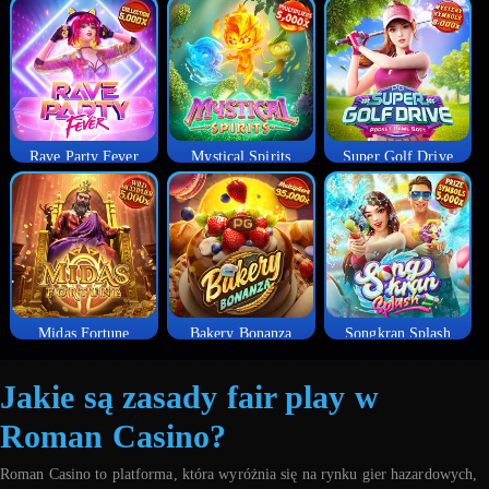
Rave Party Fever
Mystical Spirits
Super Golf Drive
Midas Fortune
Bakery Bonanza
Songkran Splash
Jakie są zasady fair play w
Roman Casino?
Roman Casino to platforma, która wyróżnia się na rynku gier hazardowych,