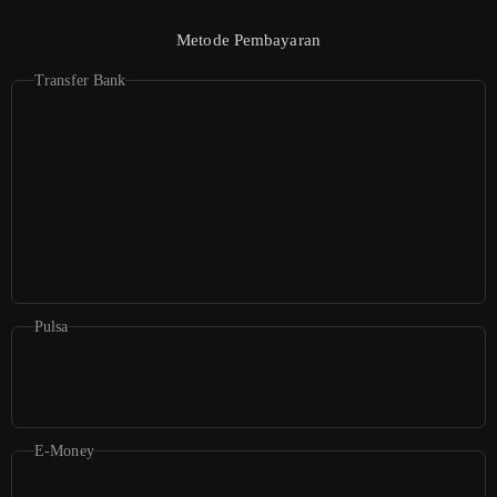
Metode Pembayaran
Transfer Bank
Pulsa
E-Money