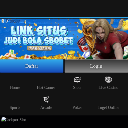
Beranda
Slot Online
Live Casino
Sportsbook
Arcade
Togel Online
Daftar
Login
Poker
Whatsapp
Home
Hot Games
Slots
Live Casino
Telegram
Sports
Arcade
Poker
Togel Online
Livechat