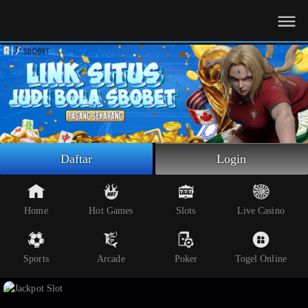
Beranda
Slot Online
Live Casino
Sportsbook
Arcade
Togel Online
Daftar
Login
Poker
Whatsapp
Home
Hot Games
Slots
Live Casino
Telegram
Sports
Arcade
Poker
Togel Online
Livechat