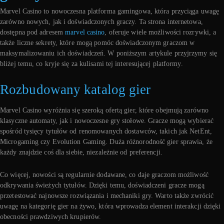
Marvel Casino to nowoczesna platforma gamingowa, która przyciąga uwagę
zarówno nowych, jak i doświadczonych graczy. Ta strona internetowa,
dostępna pod adresem
marvel casino
, oferuje wiele możliwości rozrywki, a
także liczne sekrety, które mogą pomóc doświadczonym graczom w
maksymalizowaniu ich doświadczeń. W poniższym artykule przyjrzymy się
bliżej temu, co kryje się za kulisami tej interesującej platformy.
Rozbudowany katalog gier
Marvel Casino wyróżnia się szeroką ofertą gier, które obejmują zarówno
klasyczne automaty, jak i nowoczesne gry stołowe. Gracze mogą wybierać
spośród tysięcy tytułów od renomowanych dostawców, takich jak NetEnt,
Microgaming czy Evolution Gaming. Duża różnorodność gier sprawia, że
każdy znajdzie coś dla siebie, niezależnie od preferencji.
Co więcej, nowości są regularnie dodawane, co daje graczom możliwość
odkrywania świeżych tytułów. Dzięki temu, doświadczeni gracze mogą
przetestować najnowsze rozwiązania i mechaniki gry. Warto także zwrócić
uwagę na kategorię gier na żywo, która wprowadza element interakcji dzięki
obecności prawdziwych krupierów.