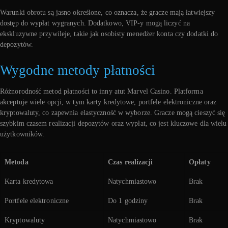
Warunki obrotu są jasno określone, co oznacza, że gracze mają łatwiejszy
dostęp do wypłat wygranych. Dodatkowo, VIP-y mogą liczyć na
ekskluzywne przywileje, takie jak osobisty menedżer konta czy dodatki do
depozytów.
Wygodne metody płatności
Różnorodność metod płatności to inny atut Marvel Casino. Platforma
akceptuje wiele opcji, w tym karty kredytowe, portfele elektroniczne oraz
kryptowaluty, co zapewnia elastyczność w wyborze. Gracze mogą cieszyć się
szybkim czasem realizacji depozytów oraz wypłat, co jest kluczowe dla wielu
użytkowników.
Metoda
Czas realizacji
Opłaty
Karta kredytowa
Natychmiastowo
Brak
Portfele elektroniczne
Do 1 godziny
Brak
Kryptowaluty
Natychmiastowo
Brak