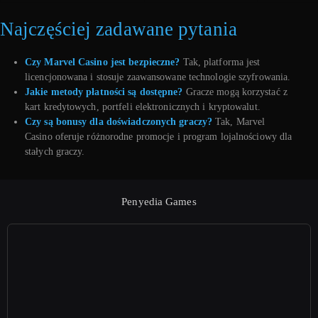
Najczęściej zadawane pytania
Czy Marvel Casino jest bezpieczne?
Tak, platforma jest
licencjonowana i stosuje zaawansowane technologie szyfrowania.
Jakie metody płatności są dostępne?
Gracze mogą korzystać z
kart kredytowych, portfeli elektronicznych i kryptowalut.
Czy są bonusy dla doświadczonych graczy?
Tak, Marvel
Casino oferuje różnorodne promocje i program lojalnościowy dla
stałych graczy.
Penyedia Games