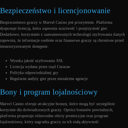
Bezpieczeństwo i licencjonowanie
Bezpieczeństwo graczy w Marvel Casino jest priorytetem. Platforma
dysponuje licencją, która zapewnia uczciwość i przejrzystość gier.
Dodatkowo, korzystanie z zaawansowanych technologii szyfrowania danych
zapewnia, że informacje osobiste oraz finansowe graczy są chronione przed
nieautoryzowanym dostępem.
Wysoka jakość szyfrowania SSL
Licencja wydana przez rząd Curacao
Polityka odpowiedzialnej gry
Regularne audyty gier przez niezależne agencje
Bony i program lojalnościowy
Marvel Casino oferuje atrakcyjne bonusy, które mogą być szczególnie
korzystne dla doświadczonych graczy. Oprócz bonusów powitalnych,
platforma proponuje różnorodne oferty promocyjne oraz program
lojalnościowy, który nagradza graczy za ich stałą aktywność.