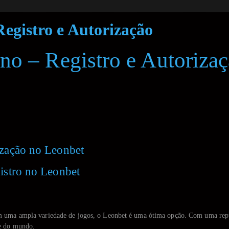
egistro e Autorização
no – Registro e Autoriza
ização no Leonbet
istro no Leonbet
om uma ampla variedade de jogos, o Leonbet é uma ótima opção. Com uma repu
ne do mundo.