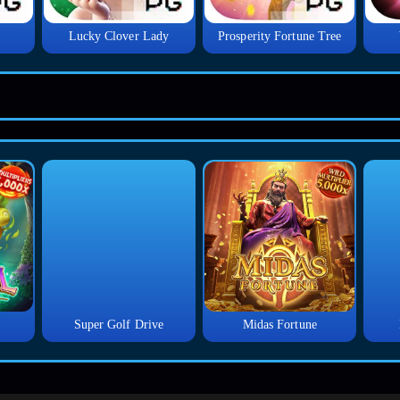
Lucky Clover Lady
Prosperity Fortune Tree
Super Golf Drive
Midas Fortune