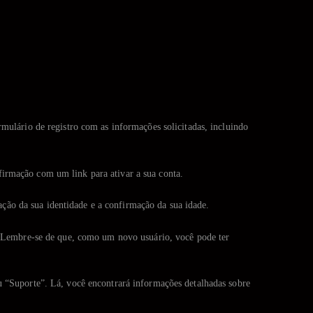
rmulário de registro com as informações solicitadas, incluindo
firmação com um link para ativar a sua conta.
cação da sua identidade e a confirmação da sua idade.
is. Lembre-se de que, como um novo usuário, você pode ter
ou “Suporte”. Lá, você encontrará informações detalhadas sobre