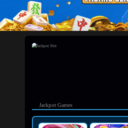
Jackpot Games