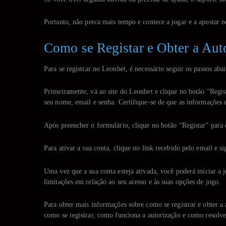
Portanto, não perca mais tempo e comece a jogar e a apostar
Como se Registar e Obter a Aut
Para se registrar no Leonbet, é necessário seguir os passos aba
Primeiramente, vá ao site do Leonbet e clique no botão “Regist
seu nome, email e senha. Certifique-se de que as informações es
Após preencher o formulário, clique no botão “Registar” para 
Para ativar a sua conta, clique no link recebido pelo email e s
Uma vez que a sua conta esteja ativada, você poderá iniciar a
limitações em relação ao seu acesso e às suas opções de jogo.
Para obter mais informações sobre como se registrar e obter a
como se registrar, como funciona a autorização e como resolv