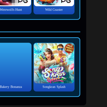
Werewolfs Hunt
Wild Coaster
Bakery Bonanza
Songkran Splash