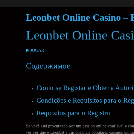
Leonbet Online Casino – R
Leonbet Online Casi
▶️ JOGAR
Содержимое
Como se Registar e Obter a Autor
Condições e Requisitos para o Reg
Requisitos para o Registro
Se você está procurando por um cassino online confiável e c
ver por que o Leonbet é um dos mais populares cassinos onli