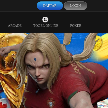
DAFTAR
LOGIN
ARCADE
TOGEL ONLINE
POKER