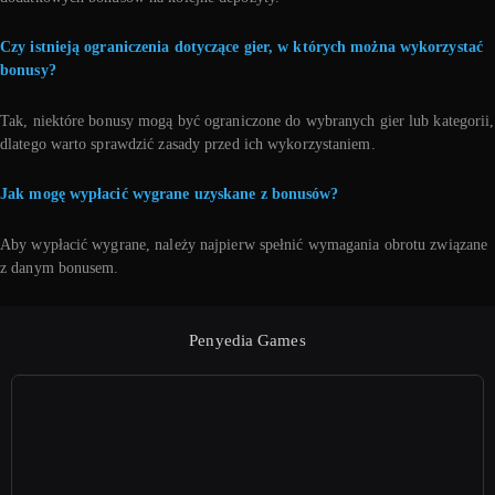
Czy istnieją ograniczenia dotyczące gier, w których można wykorzystać
bonusy?
Tak, niektóre bonusy mogą być ograniczone do wybranych gier lub kategorii,
dlatego warto sprawdzić zasady przed ich wykorzystaniem.
Jak mogę wypłacić wygrane uzyskane z bonusów?
Aby wypłacić wygrane, należy najpierw spełnić wymagania obrotu związane
z danym bonusem.
Penyedia Games