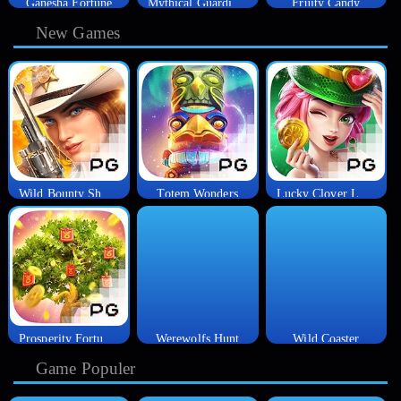
Ganesha Fortune
Mythical Guardians
Fruity Candy
New Games
Wild Bounty Showdown
Totem Wonders
Lucky Clover Lady
Prosperity Fortune Tree
Werewolfs Hunt
Wild Coaster
Game Populer