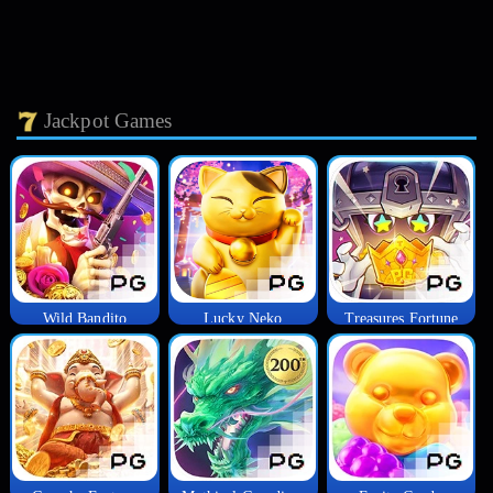
Jackpot Games
Wild Bandito
Lucky Neko
Treasures Fortune