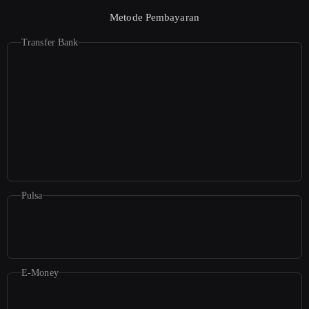
Metode Pembayaran
Transfer Bank
Pulsa
E-Money