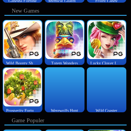
Ganesha Fortune
Mythical Guardians
Fruity Candy
New Games
Wild Bounty Showdown
Totem Wonders
Lucky Clover Lady
Prosperity Fortune Tree
Werewolfs Hunt
Wild Coaster
Game Populer