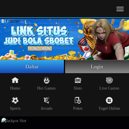
Beranda
Slot Online
Live Casino
Sportsbook
Arcade
Togel Online
Daftar
Login
Poker
Whatsapp
Home
Hot Games
Slots
Live Casino
Telegram
Sports
Arcade
Poker
Togel Online
Livechat