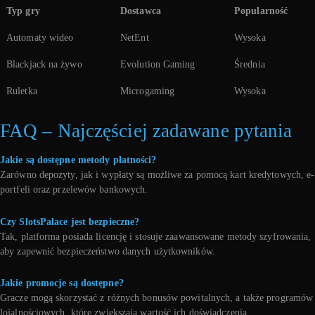
Typ gry
Dostawca
Popularność
Automaty wideo
NetEnt
Wysoka
Blackjack na żywo
Evolution Gaming
Średnia
Ruletka
Microgaming
Wysoka
FAQ – Najczęściej zadawane pytania
Jakie są dostępne metody płatności?
Zarówno depozyty, jak i wypłaty są możliwe za pomocą kart kredytowych, e-
portfeli oraz przelewów bankowych.
Czy SlotsPalace jest bezpieczne?
Tak, platforma posiada licencję i stosuje zaawansowane metody szyfrowania,
aby zapewnić bezpieczeństwo danych użytkowników.
Jakie promocje są dostępne?
Gracze mogą skorzystać z różnych bonusów powitalnych, a także programów
lojalnościowych, które zwiększają wartość ich doświadczenia.