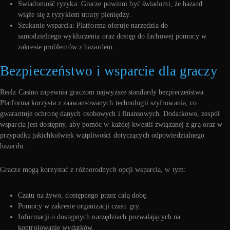
Świadomość ryzyka: Gracze powinni być świadomi, że hazard
wiąże się z ryzykiem utraty pieniędzy.
Szukanie wsparcia: Platforma oferuje narzędzia do
samodzielnego wykluczenia oraz dostęp do fachowej pomocy w
zakresie problemów z hazardem.
Bezpieczeństwo i wsparcie dla graczy
Realz Casino zapewnia graczom najwyższe standardy bezpieczeństwa.
Platforma korzysta z zaawansowanych technologii szyfrowania, co
gwarantuje ochronę danych osobowych i finansowych. Dodatkowo, zespół
wsparcia jest dostępny, aby pomóc w każdej kwestii związanej z grą oraz w
przypadku jakichkolwiek wątpliwości dotyczących odpowiedzialnego
hazardu.
Gracze mogą korzystać z różnorodnych opcji wsparcia, w tym:
Czatu na żywo, dostępnego przez całą dobę.
Pomocy w zakresie organizacji czasu gry.
Informacji o dostępnych narzędziach pozwalających na
kontrolowanie wydatków.