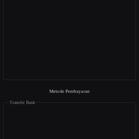
Metode Pembayaran
Transfer Bank