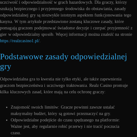
uczciwość i odpowiedzialność w grach hazardowych. Dla graczy, którzy
szukają bezpiecznego i przyjemnego środowiska do obstawiania, zasady
odpowiedzialnej gry są niezwykle istotnym aspektem funkcjonowania tego
kasyna. W tym artykule przedstawione zostaną kluczowe zasady, które
pomagają graczom podejmować świadome decyzje i czerpać przyjemność z
gier w odpowiedzialny sposób. Więcej informacji można znaleźć na stronie
https://realzcasino1.pl/
.
Podstawowe zasady odpowiedzialnej
gry
Odpowiedzialna gra to kwestia nie tylko etyki, ale także zapewnienia
graczom bezpieczeństwa i uczciwego traktowania. Realz Casino promuje
kilka kluczowych zasad, które mają na celu ochronę graczy:
Znajomość swoich limitów: Gracze powinni zawsze ustalać
maksymalny budżet, który są gotowi przeznaczyć na gry.
Odpowiedzialne podejście do czasu spędzanego na platformie:
Ważne jest, aby regularnie robić przerwy i nie tracić poczucia
czasu.