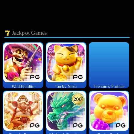
Jackpot Games
Wild Bandito
Lucky Neko
Treasures Fortune