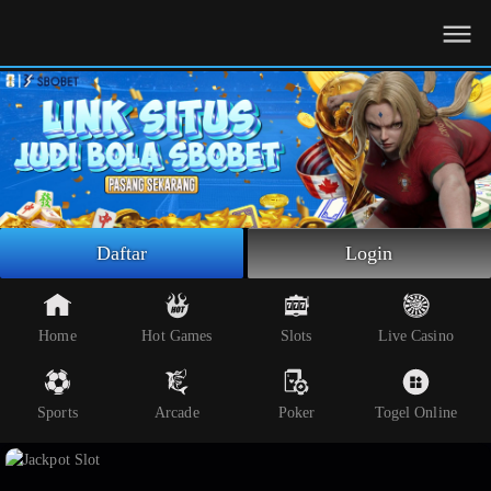
Beranda
Slot Online
Live Casino
Sportsbook
Arcade
Togel Online
Daftar
Login
Poker
Whatsapp
Home
Hot Games
Slots
Live Casino
Telegram
Sports
Arcade
Poker
Togel Online
Livechat