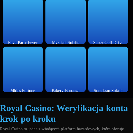
Rave Party Fever
Mystical Spirits
Super Golf Drive
Midas Fortune
Bakery Bonanza
Songkran Splash
Royal Casino: Weryfikacja konta
krok po kroku
Royal Casino to jedna z wiodących platform hazardowych, która oferuje