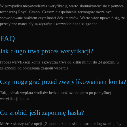
W przypadku niepowodzenia weryfikacji, warto skontaktować się z pomocą
techniczną Royal Casino. Czasem niespełnienie wymogów może być
spowodowane brakiem czytelności dokumentów. Warto więc upewnić się, że
przesyłane materiały są wyraźne i wszystkie dane są zgodne.
FAQ
Jak długo trwa proces weryfikacji?
Proces weryfikacji konta zazwyczaj trwa od kilku minut do 24 godzin, w
zależności od obciążenia zespołu wsparcia.
Czy mogę grać przed zweryfikowaniem konta?
Tak, jednak wypłata środków będzie możliwa dopiero po pomyślnej
weryfikacji konta.
Co zrobić, jeśli zapomnę hasła?
Możesz skorzystać z opcji „Zapomniałem hasła” na stronie logowania, aby