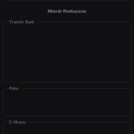
Metode Pembayaran
Transfer Bank
Pulsa
E-Money