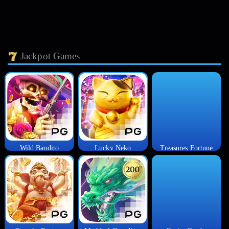
Jackpot Games
Wild Bandito
Lucky Neko
Treasures Fortune