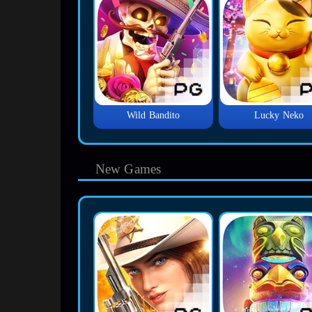
Wild Bandito
Lucky Neko
New Games