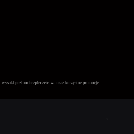
r, wysoki poziom bezpieczeństwa oraz korzystne promocje