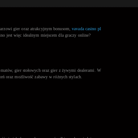
hlarzowi gier oraz atrakcyjnym bonusom,
vavada casino pl
no jest więc idealnym miejscem dla graczy online?
tomatów, gier stołowych oraz gier z żywymi dealerami. W
eń oraz możliwość zabawy w różnych stylach.