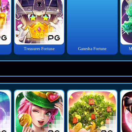
Treasures Fortune
Ganesha Fortune
M