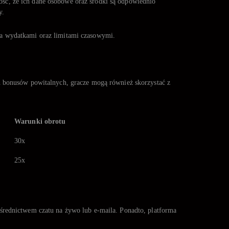
ość, że ich dane osobowe oraz środki są odpowiednio
y.
nia wydatkami oraz limitami czasowymi.
ch bonusów powitalnych, gracze mogą również skorzystać z
Warunki obrotu
30x
25x
ośrednictwem czatu na żywo lub e-maila. Ponadto, platforma