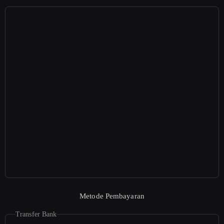
Metode Pembayaran
Transfer Bank