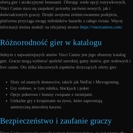
ofertą gier i atrakcyjnymi bonusami. Oferując wiele opcji rozrywkowych,
Vinci Casino stara się zaspokoić potrzeby zarówno nowych, jak i
doświadczonych graczy. Dzięki swojemu zróżnicowanemu podejściu,
platforma przyciąga uwagę miłośników hazardu z całego świata. Więcej
informacji można znaleźć na oficjalnej stronie
https://vincicasinos.com/
.
Różnorodność gier w katalogu
Jednym z najważniejszych atutów Vinci Casino jest jego obszerny katalog
gier. Gracze mogą wybierać spośród szerokiej gamy slotów, gier stołowych i
live casino. Oto kilka kluczowych aspektów dotyczących oferty gier:
Sloty od znanych dostawców, takich jak NetEnt i Microgaming.
Gry stołowe, w tym ruletka, blackjack i poker.
Opcje pokerowe i bonusy związane z turniejami.
Unikalne gry z krupierami na żywo, które zapewniają
autentyczną atmosferę kasyna.
Bezpieczeństwo i zaufanie graczy