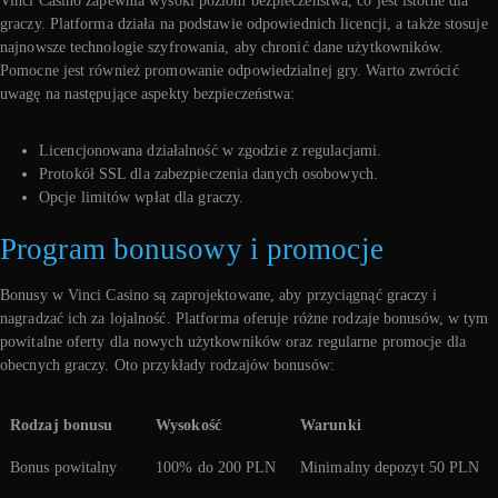
Vinci Casino zapewnia wysoki poziom bezpieczeństwa, co jest istotne dla
graczy. Platforma działa na podstawie odpowiednich licencji, a także stosuje
najnowsze technologie szyfrowania, aby chronić dane użytkowników.
Pomocne jest również promowanie odpowiedzialnej gry. Warto zwrócić
uwagę na następujące aspekty bezpieczeństwa:
Licencjonowana działalność w zgodzie z regulacjami.
Protokół SSL dla zabezpieczenia danych osobowych.
Opcje limitów wpłat dla graczy.
Program bonusowy i promocje
Bonusy w Vinci Casino są zaprojektowane, aby przyciągnąć graczy i
nagradzać ich za lojalność. Platforma oferuje różne rodzaje bonusów, w tym
powitalne oferty dla nowych użytkowników oraz regularne promocje dla
obecnych graczy. Oto przykłady rodzajów bonusów:
Rodzaj bonusu
Wysokość
Warunki
Bonus powitalny
100% do 200 PLN
Minimalny depozyt 50 PLN