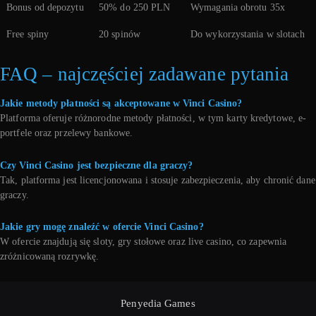
Bonus od depozytu
50% do 250 PLN
Wymagania obrotu 35x
Free spiny
20 spinów
Do wykorzystania w slotach
FAQ – najczęściej zadawane pytania
Jakie metody płatności są akceptowane w Vinci Casino?
Platforma oferuje różnorodne metody płatności, w tym karty kredytowe, e-
portfele oraz przelewy bankowe.
Czy Vinci Casino jest bezpieczne dla graczy?
Tak, platforma jest licencjonowana i stosuje zabezpieczenia, aby chronić dane
graczy.
Jakie gry mogę znaleźć w ofercie Vinci Casino?
W ofercie znajdują się sloty, gry stołowe oraz live casino, co zapewnia
zróżnicowaną rozrywkę.
Penyedia Games