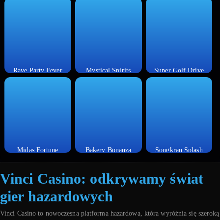
Rave Party Fever
Mystical Spirits
Super Golf Drive
Midas Fortune
Bakery Bonanza
Songkran Splash
Vinci Casino: odkrywamy świat
gier hazardowych
Vinci Casino to nowoczesna platforma hazardowa, która wyróżnia się szeroką