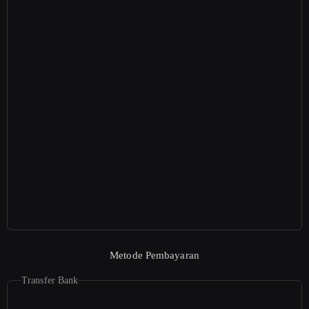
Metode Pembayaran
Transfer Bank