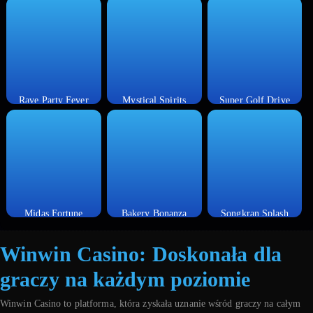
Rave Party Fever
Mystical Spirits
Super Golf Drive
Midas Fortune
Bakery Bonanza
Songkran Splash
Winwin Casino: Doskonała dla
graczy na każdym poziomie
Winwin Casino to platforma, która zyskała uznanie wśród graczy na całym