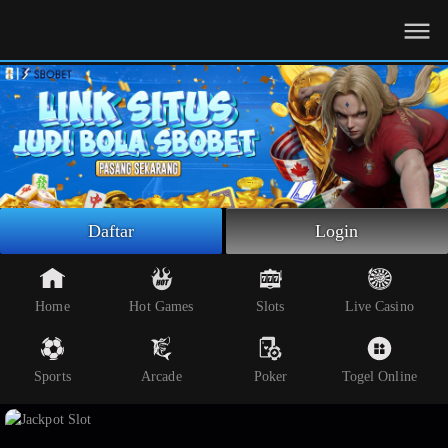
Beranda
Slot Online
Live Casino
Sportsbook
Arcade
Togel Online
Daftar
Login
Poker
Whatsapp
Home
Hot Games
Slots
Live Casino
Telegram
Sports
Arcade
Poker
Togel Online
Livechat